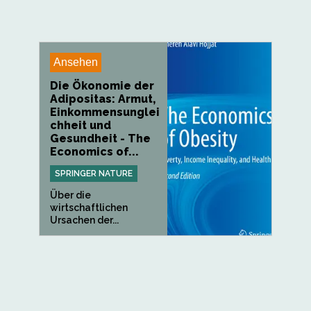
Ansehen
Die Ökonomie der
Adipositas: Armut,
Einkommensunglei
chheit und
Gesundheit - The
Economics of...
SPRINGER NATURE
Über die
wirtschaftlichen
Ursachen der...