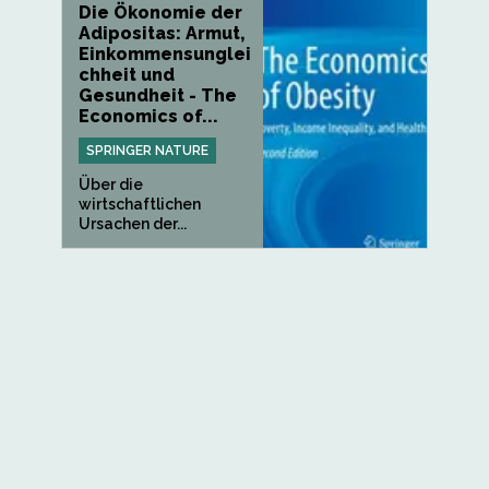
Die Ökonomie der
Adipositas: Armut,
Einkommensunglei
chheit und
Gesundheit - The
Economics of...
SPRINGER NATURE
Über die
wirtschaftlichen
Ursachen der...