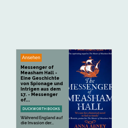
Ansehen
Messenger of
Measham Hall -
Eine Geschichte
von Spionage und
Intrigen aus dem
17. - Messenger
of...
DUCKWORTH BOOKS
Während England auf
die Invasion der...