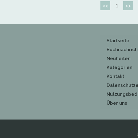
1
<<
>>
Startseite
Buchnachrich
Neuheiten
Kategorien
Kontakt
Datenschutze
Nutzungsbed
Über uns