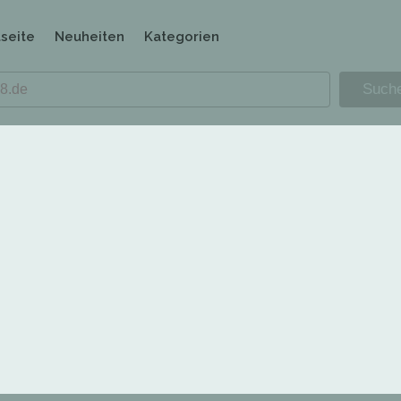
tseite
Neuheiten
Kategorien