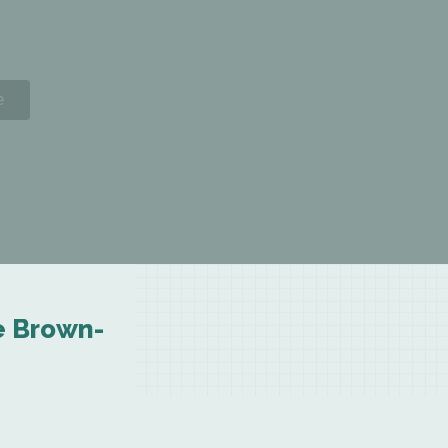
ne Brown-