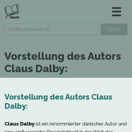
☰
Vorstellung des Autors
Claus Dalby:
Vorstellung des Autors Claus
Dalby:
Claus Dalby
ist ein renommierter dänischer Autor und