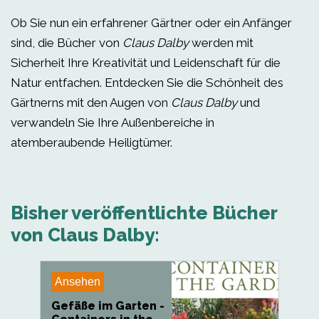
Ob Sie nun ein erfahrener Gärtner oder ein Anfänger
sind, die Bücher von
Claus Dalby
werden mit
Sicherheit Ihre Kreativität und Leidenschaft für die
Natur entfachen. Entdecken Sie die Schönheit des
Gärtnerns mit den Augen von
Claus Dalby
und
verwandeln Sie Ihre Außenbereiche in
atemberaubende Heiligtümer.
Bisher veröffentlichte Bücher
von Claus Dalby:
Ansehen
Gefäße im Garten -