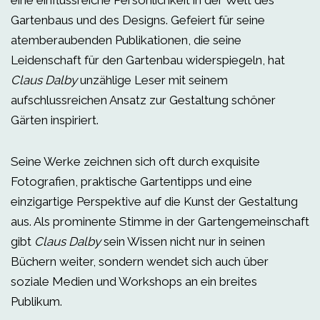
eine einflussreiche Persönlichkeit in der Welt des
Gartenbaus und des Designs. Gefeiert für seine
atemberaubenden Publikationen, die seine
Leidenschaft für den Gartenbau widerspiegeln, hat
Claus Dalby
unzählige Leser mit seinem
aufschlussreichen Ansatz zur Gestaltung schöner
Gärten inspiriert.
Seine Werke zeichnen sich oft durch exquisite
Fotografien, praktische Gartentipps und eine
einzigartige Perspektive auf die Kunst der Gestaltung
aus. Als prominente Stimme in der Gartengemeinschaft
gibt
Claus Dalby
sein Wissen nicht nur in seinen
Büchern weiter, sondern wendet sich auch über
soziale Medien und Workshops an ein breites
Publikum.