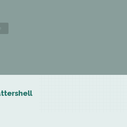
ttershell