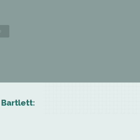
Bartlett: