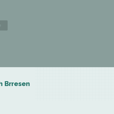
th Brresen