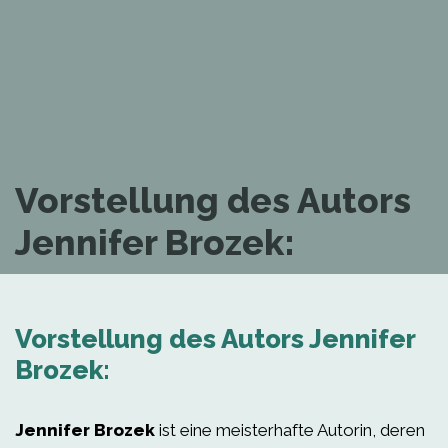
Vorstellung des Autors
Jennifer Brozek:
Vorstellung des Autors Jennifer
Brozek:
Jennifer Brozek
ist eine meisterhafte Autorin, deren