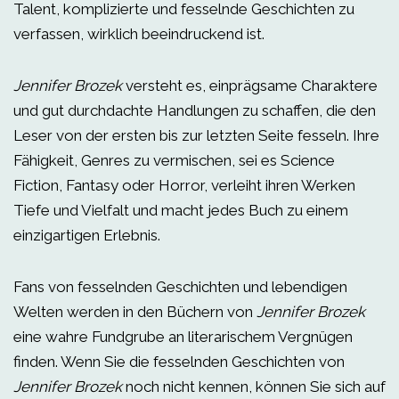
Talent, komplizierte und fesselnde Geschichten zu
verfassen, wirklich beeindruckend ist.
Jennifer Brozek
versteht es, einprägsame Charaktere
und gut durchdachte Handlungen zu schaffen, die den
Leser von der ersten bis zur letzten Seite fesseln. Ihre
Fähigkeit, Genres zu vermischen, sei es Science
Fiction, Fantasy oder Horror, verleiht ihren Werken
Tiefe und Vielfalt und macht jedes Buch zu einem
einzigartigen Erlebnis.
Fans von fesselnden Geschichten und lebendigen
Welten werden in den Büchern von
Jennifer Brozek
eine wahre Fundgrube an literarischem Vergnügen
finden. Wenn Sie die fesselnden Geschichten von
Jennifer Brozek
noch nicht kennen, können Sie sich auf