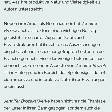
hat, was ihre produktive Natur und Vielseitigkeit als
Autorin unterstreicht.
Neben ihrer Arbeit als Romanautorin hat
Jennifer
Brozek
auch als Lektorin einen wichtigen Beitrag
geleistet. Ihr scharfes Auge für Details und
Erzählstrukturen hat ihr zahlreiche Auszeichnungen
eingebracht und sie zu einer gefragten Lektorin in der
Branche gemacht. Einer der weniger bekannten, aber
dennoch faszinierenden Aspekte von
Jennifer Brozek
ist ihr Hintergrund im Bereich des Spieldesigns, der oft
die immersive und interaktive Natur ihrer Erzählungen
beeinflusst.
Jennifer Brozek
s Werke haben nicht nur die Phantasie
der Leser in ihren Bann gezogen, sondern auch die