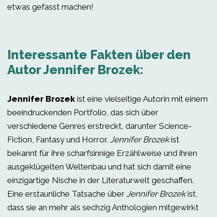
etwas gefasst machen!
Interessante Fakten über den
Autor Jennifer Brozek:
Jennifer Brozek
ist eine vielseitige Autorin mit einem
beeindruckenden Portfolio, das sich über
verschiedene Genres erstreckt, darunter Science-
Fiction, Fantasy und Horror.
Jennifer Brozek
ist
bekannt für ihre scharfsinnige Erzählweise und ihren
ausgeklügelten Weltenbau und hat sich damit eine
einzigartige Nische in der Literaturwelt geschaffen.
Eine erstaunliche Tatsache über
Jennifer Brozek
ist,
dass sie an mehr als sechzig Anthologien mitgewirkt