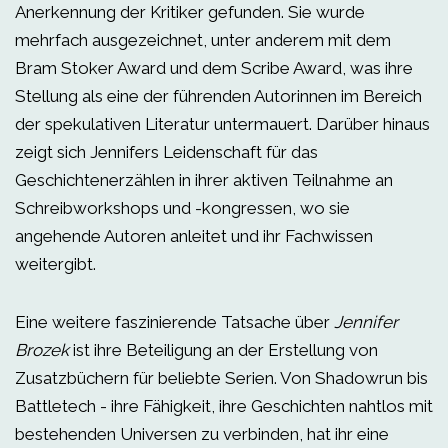
Anerkennung der Kritiker gefunden. Sie wurde
mehrfach ausgezeichnet, unter anderem mit dem
Bram Stoker Award und dem Scribe Award, was ihre
Stellung als eine der führenden Autorinnen im Bereich
der spekulativen Literatur untermauert. Darüber hinaus
zeigt sich Jennifers Leidenschaft für das
Geschichtenerzählen in ihrer aktiven Teilnahme an
Schreibworkshops und -kongressen, wo sie
angehende Autoren anleitet und ihr Fachwissen
weitergibt.
Eine weitere faszinierende Tatsache über
Jennifer
Brozek
ist ihre Beteiligung an der Erstellung von
Zusatzbüchern für beliebte Serien. Von Shadowrun bis
Battletech - ihre Fähigkeit, ihre Geschichten nahtlos mit
bestehenden Universen zu verbinden, hat ihr eine