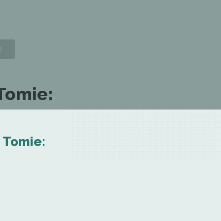
 Tomie:
n Tomie: