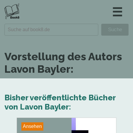
☰
Vorstellung des Autors
Lavon Bayler:
Bisher veröffentlichte Bücher
von Lavon Bayler:
Ansehen