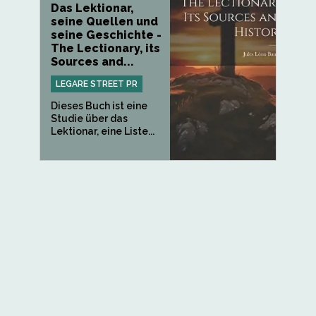
Das Lektionar,
seine Quellen und
seine Geschichte -
The Lectionary, its
Sources and...
LEGARE STREET PR
Dieses Buch ist eine
Studie über das
Lektionar, eine Liste...