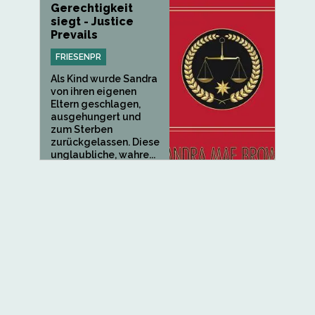
Gerechtigkeit
siegt - Justice
Prevails
FRIESENPR
Als Kind wurde Sandra
von ihren eigenen
Eltern geschlagen,
ausgehungert und
zum Sterben
zurückgelassen. Diese
unglaubliche, wahre...