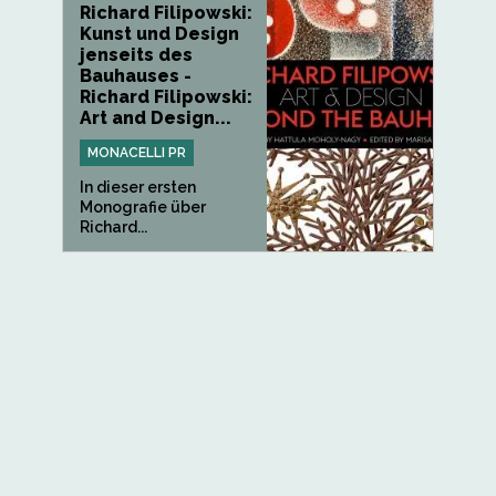
Richard Filipowski:
Kunst und Design
jenseits des
Bauhauses -
Richard Filipowski:
Art and Design...
MONACELLI PR
In dieser ersten
Monografie über
Richard...