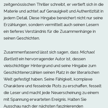
zeitgenössischen Thriller schreibt, er vertieft sich in die
Materie und achtet auf Genauigkeit und Authentizität in
jedem Detail. Diese Hingabe bereichert nicht nur seine
Erzählungen, sondern vermittelt auch seinen Lesern
ein tieferes Verständnis für die Zusammenhänge in
seinen Geschichten.
Zusammenfassend lässt sich sagen, dass
Michael
Bartlett
ein hervorragender Autor ist, dessen
vielschichtiger Hintergrund und seine Hingabe zum
Geschichtenerzählen seinen Platz in der literarischen
Welt gefestigt haben. Seine Fähigkeit, komplexe
Charaktere und fesselnde Plots zu erschaffen, fesselt
die Leser und macht jede Neuerscheinung zu einem
mit Spannung erwarteten Ereignis. Halten Sie
Ausschau nach der nächsten faszinierenden