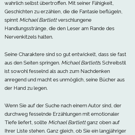
wahrlich selbst übertroffen. Mit seiner Fähigkeit,
Geschichten zu erzählen, die die Fantasie beflügeln,
spinnt
Michael Bartlett
verschlungene
Handlungsstränge, die den Leser am Rande des
Nervenkitzels halten.
Seine Charaktere sind so gut entwickelt, dass sie fast
aus den Seiten springen.
Michael Bartlett
s Schreibstil
ist sowohl fesselnd als auch zum Nachdenken
anregend und macht es unmöglich, seine Bücher aus
der Hand zu legen.
Wenn Sie auf der Suche nach einem Autor sind, der
durchweg fesselnde Erzählungen mit emotionaler
Tiefe liefert, sollte
Michael Bartlett
ganz oben auf
Ihrer Liste stehen. Ganz gleich, ob Sie ein langjähriger