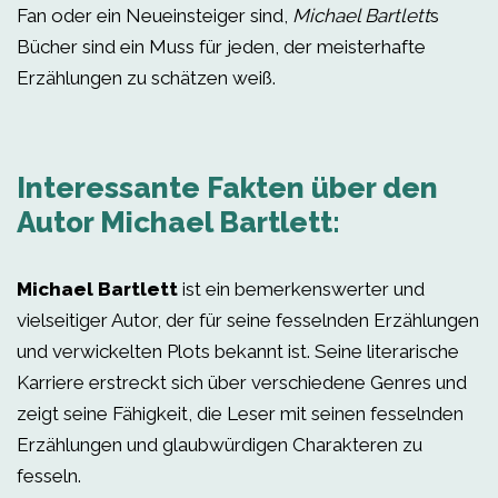
Fan oder ein Neueinsteiger sind,
Michael Bartlett
s
Bücher sind ein Muss für jeden, der meisterhafte
Erzählungen zu schätzen weiß.
Interessante Fakten über den
Autor Michael Bartlett:
Michael Bartlett
ist ein bemerkenswerter und
vielseitiger Autor, der für seine fesselnden Erzählungen
und verwickelten Plots bekannt ist. Seine literarische
Karriere erstreckt sich über verschiedene Genres und
zeigt seine Fähigkeit, die Leser mit seinen fesselnden
Erzählungen und glaubwürdigen Charakteren zu
fesseln.