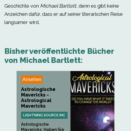
Geschichte von
Michael Bartlett
, denn es gibt keine
Anzeichen dafür, dass er auf seiner literarischen Reise
langsamer wird.
Bisher veröffentlichte Bücher
von Michael Bartlett:
Ansehen
Astrologische
Mavericks -
Astrological
Mavericks
LIGHTNING SOURCE INC
Astrologische
Mavericks: Haben Sie