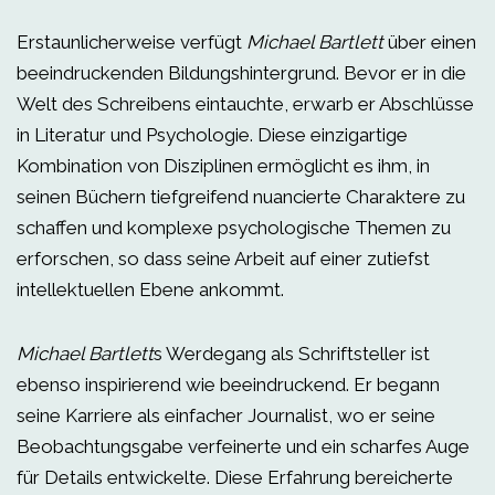
Erstaunlicherweise verfügt
Michael Bartlett
über einen
beeindruckenden Bildungshintergrund. Bevor er in die
Welt des Schreibens eintauchte, erwarb er Abschlüsse
in Literatur und Psychologie. Diese einzigartige
Kombination von Disziplinen ermöglicht es ihm, in
seinen Büchern tiefgreifend nuancierte Charaktere zu
schaffen und komplexe psychologische Themen zu
erforschen, so dass seine Arbeit auf einer zutiefst
intellektuellen Ebene ankommt.
Michael Bartlett
s Werdegang als Schriftsteller ist
ebenso inspirierend wie beeindruckend. Er begann
seine Karriere als einfacher Journalist, wo er seine
Beobachtungsgabe verfeinerte und ein scharfes Auge
für Details entwickelte. Diese Erfahrung bereicherte