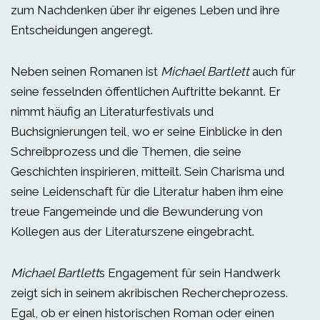
zum Nachdenken über ihr eigenes Leben und ihre
Entscheidungen angeregt.
Neben seinen Romanen ist
Michael Bartlett
auch für
seine fesselnden öffentlichen Auftritte bekannt. Er
nimmt häufig an Literaturfestivals und
Buchsignierungen teil, wo er seine Einblicke in den
Schreibprozess und die Themen, die seine
Geschichten inspirieren, mitteilt. Sein Charisma und
seine Leidenschaft für die Literatur haben ihm eine
treue Fangemeinde und die Bewunderung von
Kollegen aus der Literaturszene eingebracht.
Michael Bartlett
s Engagement für sein Handwerk
zeigt sich in seinem akribischen Rechercheprozess.
Egal, ob er einen historischen Roman oder einen