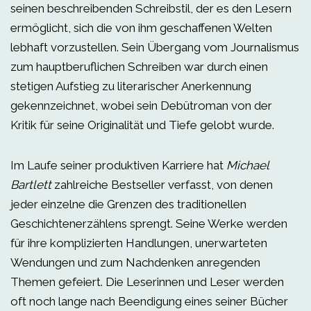
seinen beschreibenden Schreibstil, der es den Lesern
ermöglicht, sich die von ihm geschaffenen Welten
lebhaft vorzustellen. Sein Übergang vom Journalismus
zum hauptberuflichen Schreiben war durch einen
stetigen Aufstieg zu literarischer Anerkennung
gekennzeichnet, wobei sein Debütroman von der
Kritik für seine Originalität und Tiefe gelobt wurde.
Im Laufe seiner produktiven Karriere hat
Michael
Bartlett
zahlreiche Bestseller verfasst, von denen
jeder einzelne die Grenzen des traditionellen
Geschichtenerzählens sprengt. Seine Werke werden
für ihre komplizierten Handlungen, unerwarteten
Wendungen und zum Nachdenken anregenden
Themen gefeiert. Die Leserinnen und Leser werden
oft noch lange nach Beendigung eines seiner Bücher