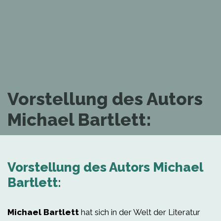
Vorstellung des Autors
Michael Bartlett:
Vorstellung des Autors Michael
Bartlett:
Michael Bartlett
hat sich in der Welt der Literatur