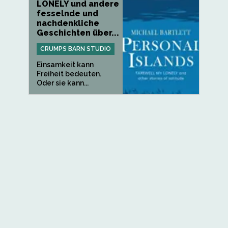
LONELY und andere
fesselnde und
nachdenkliche
Geschichten über...
CRUMPS BARN STUDIO
Einsamkeit kann
Freiheit bedeuten.
Oder sie kann...