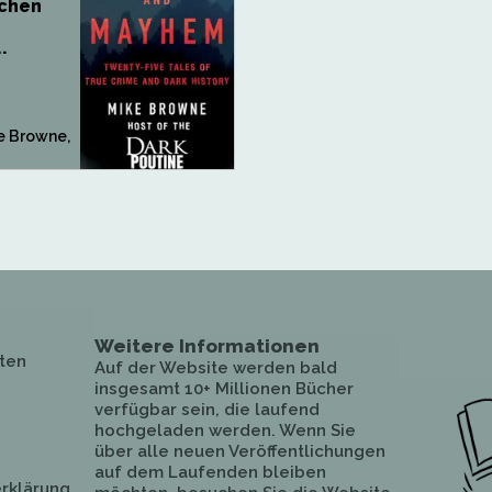
chen
.
 Browne,
Weitere Informationen
ten
Auf der Website werden bald
insgesamt 10+ Millionen Bücher
verfügbar sein, die laufend
hochgeladen werden. Wenn Sie
über alle neuen Veröffentlichungen
auf dem Laufenden bleiben
rklärung