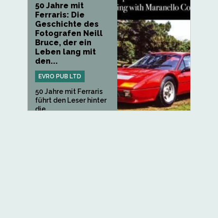
50 Jahre mit
Ferraris: Die
Geschichte des
Fotografen Neill
Bruce, der ein
Leben lang mit
den...
EVRO PUB LTD
50 Jahre mit Ferraris
führt den Leser hinter
die...