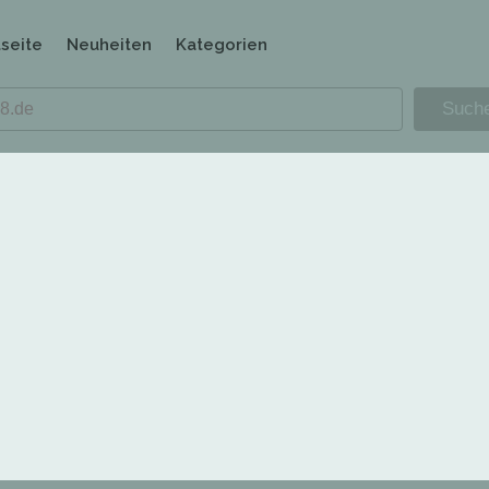
tseite
Neuheiten
Kategorien