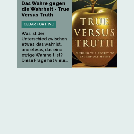
Das Wahre gegen
die Wahrheit - True
Versus Truth
CEDAR FORT INC
Was ist der
Unterschied zwischen
etwas, das wahr ist,
und etwas, das eine
ewige Wahrheit ist?
Diese Frage hat viele...