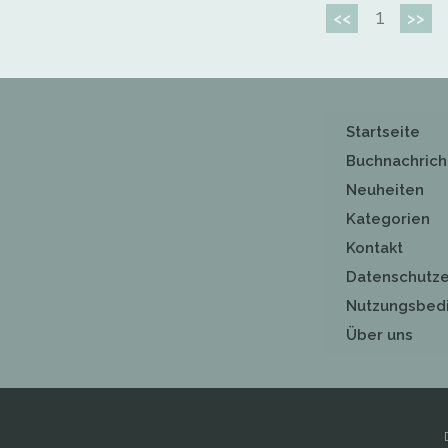
1
<<
>>
Startseite
Buchnachrich
Neuheiten
Kategorien
Kontakt
Datenschutze
Nutzungsbed
Über uns