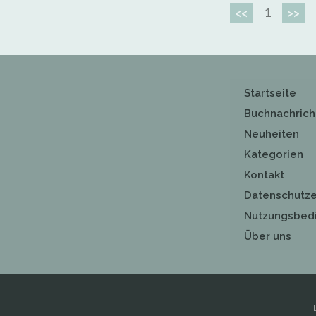
1
<<
>>
Startseite
Buchnachrich
Neuheiten
Kategorien
Kontakt
Datenschutze
Nutzungsbed
Über uns