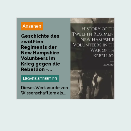
Ansehen
Geschichte des
zwölften
Regiments der
New Hampshire
Volunteers im
Krieg gegen die
Rebellion -...
LEGARE STREET PR
Dieses Werk wurde von
Wissenschaftlern als...