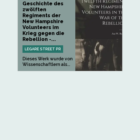
Geschichte des
zwölften
Regiments der
New Hampshire
Volunteers im
Krieg gegen die
Rebellion -...
LEGARE STREET PR
Dieses Werk wurde von
Wissenschaftlern als...