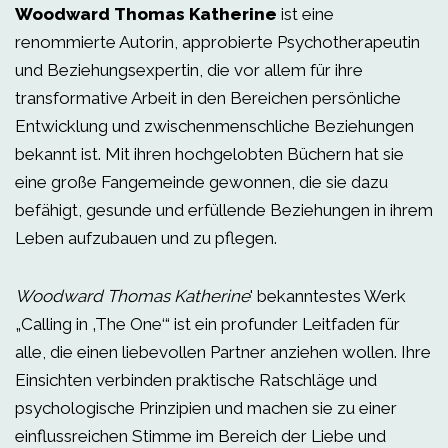
Woodward Thomas Katherine
ist eine
renommierte Autorin, approbierte Psychotherapeutin
und Beziehungsexpertin, die vor allem für ihre
transformative Arbeit in den Bereichen persönliche
Entwicklung und zwischenmenschliche Beziehungen
bekannt ist. Mit ihren hochgelobten Büchern hat sie
eine große Fangemeinde gewonnen, die sie dazu
befähigt, gesunde und erfüllende Beziehungen in ihrem
Leben aufzubauen und zu pflegen.
Woodward Thomas Katherine
' bekanntestes Werk
„Calling in ‚The One‘“ ist ein profunder Leitfaden für
alle, die einen liebevollen Partner anziehen wollen. Ihre
Einsichten verbinden praktische Ratschläge und
psychologische Prinzipien und machen sie zu einer
einflussreichen Stimme im Bereich der Liebe und