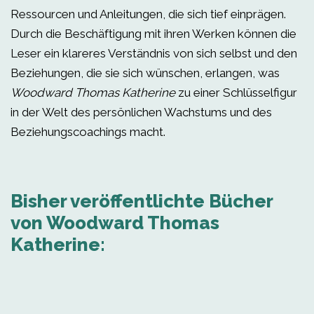
Ressourcen und Anleitungen, die sich tief einprägen.
Durch die Beschäftigung mit ihren Werken können die
Leser ein klareres Verständnis von sich selbst und den
Beziehungen, die sie sich wünschen, erlangen, was
Woodward Thomas Katherine
zu einer Schlüsselfigur
in der Welt des persönlichen Wachstums und des
Beziehungscoachings macht.
Bisher veröffentlichte Bücher
von Woodward Thomas
Katherine: