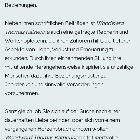
Beziehungen.
Neben ihren schriftlichen Beiträgen ist
Woodward
Thomas Katherine
auch eine gefragte Rednerin und
Workshopleiterin, die ihren Zuhörern hilft, die tieferen
Aspekte von Liebe, Verlust und Erneuerung zu
erkunden. Durch ihren einnehmenden Stil und ihre
mitfühlende Herangehensweise inspiriert sie unzählige
Menschen dazu, ihre Beziehungsmuster zu
überdenken und sinnvolle Veränderungen
vorzunehmen.
Ganz gleich, ob Sie sich auf der Suche nach einer
dauerhaften Liebe befinden oder sich von einem
vergangenen Herzensbruch erholen wollen,
Woodward Thomas Katherine
bietet wertvolle