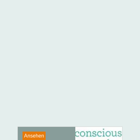
Ansehen