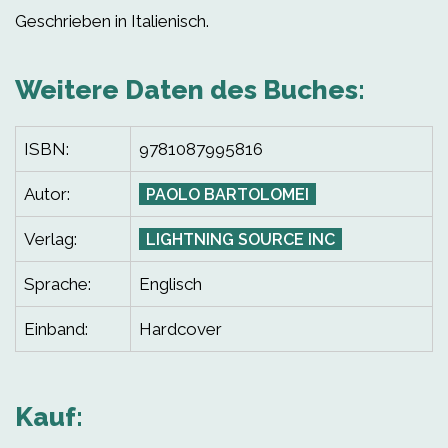
Geschrieben in Italienisch.
Weitere Daten des Buches:
ISBN:
9781087995816
Autor:
PAOLO BARTOLOMEI
Verlag:
LIGHTNING SOURCE INC
Sprache:
Englisch
Einband:
Hardcover
Kauf: