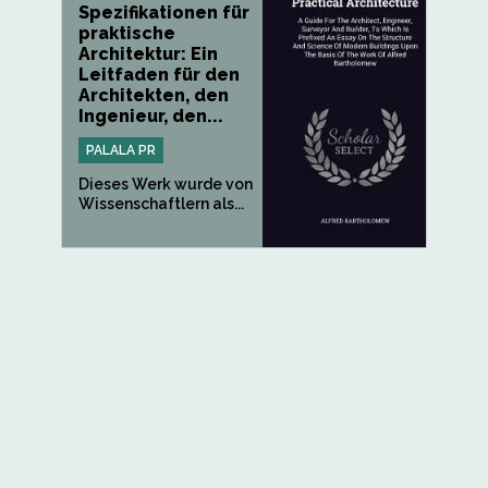
Spezifikationen für
praktische
Architektur: Ein
Leitfaden für den
Architekten, den
Ingenieur, den...
PALALA PR
Dieses Werk wurde von
Wissenschaftlern als...