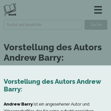
☰
Vorstellung des Autors
Andrew Barry:
Vorstellung des Autors Andrew
Barry:
Andrew Barry
ist ein angesehener Autor und