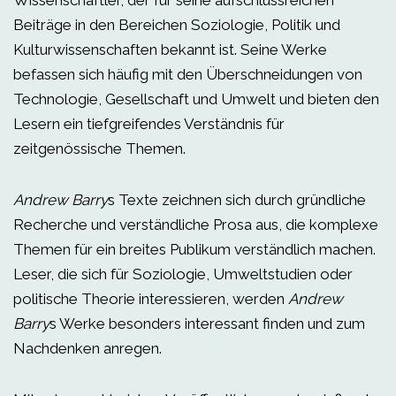
Wissenschaftler, der für seine aufschlussreichen
Beiträge in den Bereichen Soziologie, Politik und
Kulturwissenschaften bekannt ist. Seine Werke
befassen sich häufig mit den Überschneidungen von
Technologie, Gesellschaft und Umwelt und bieten den
Lesern ein tiefgreifendes Verständnis für
zeitgenössische Themen.
Andrew Barry
s Texte zeichnen sich durch gründliche
Recherche und verständliche Prosa aus, die komplexe
Themen für ein breites Publikum verständlich machen.
Leser, die sich für Soziologie, Umweltstudien oder
politische Theorie interessieren, werden
Andrew
Barry
s Werke besonders interessant finden und zum
Nachdenken anregen.