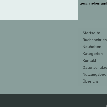
geschrieben und 
Startseite
Buchnachrich
Neuheiten
Kategorien
Kontakt
Datenschutze
Nutzungsbed
Über uns