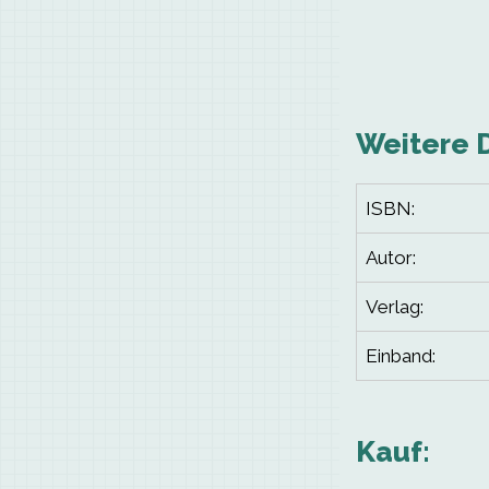
Weitere 
ISBN:
Autor:
Verlag:
Einband:
Kauf: