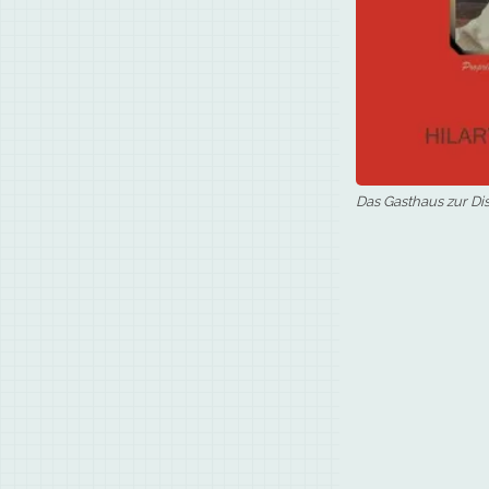
Das Gasthaus zur Dist