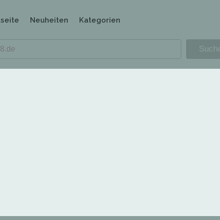
tseite
Neuheiten
Kategorien