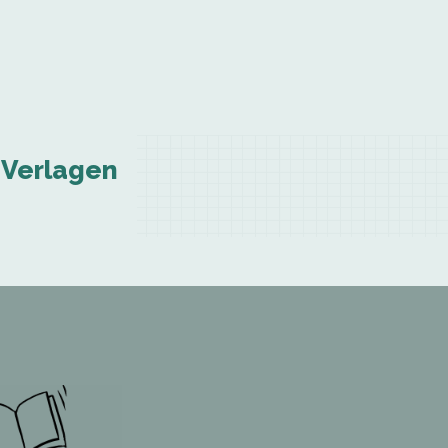
 Verlagen