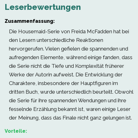
Leserbewertungen
Zusammenfassung:
Die Housemaid-Serie von Freida McFadden hat bei
den Lesern unterschiedliche Reaktionen
hervorgerufen. Vielen gefielen die spannenden und
aufregenden Elemente, während einige fanden, dass
die Serie nicht die Tiefe und Komplexität früherer
Werke der Autorin aufweist. Die Entwicklung der
Charaktere, insbesondere der Hauptfiguren im
dritten Buch, wurde unterschiedlich beurteilt. Obwohl
die Serie für ihre spannenden Wendungen und ihre
fesselnde Erzählung bekannt ist, waren einige Leser
der Meinung, dass das Finale nicht ganz gelungen ist.
Vorteile: