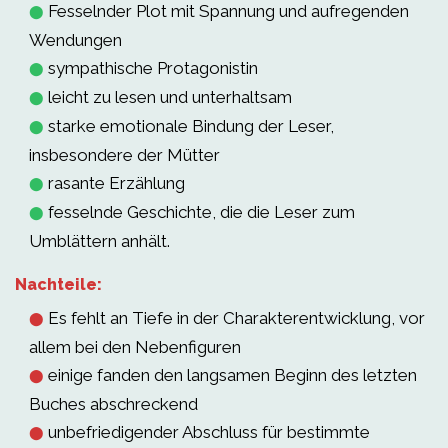
Fesselnder Plot mit Spannung und aufregenden
⬤
Wendungen
sympathische Protagonistin
⬤
leicht zu lesen und unterhaltsam
⬤
starke emotionale Bindung der Leser,
⬤
insbesondere der Mütter
rasante Erzählung
⬤
fesselnde Geschichte, die die Leser zum
⬤
Umblättern anhält.
Nachteile:
Es fehlt an Tiefe in der Charakterentwicklung, vor
⬤
allem bei den Nebenfiguren
einige fanden den langsamen Beginn des letzten
⬤
Buches abschreckend
unbefriedigender Abschluss für bestimmte
⬤