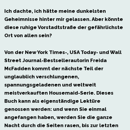
Ich dachte, ich hätte meine dunkelsten
Geheimnisse hinter mir gelassen.
Aber könnte
diese ruhige Vorstadtstraße der gefährlichste
Ort von allen sein?
Von der
New York Times
-,
USA Today
- und
Wall
Street Journal
-Bestsellerautorin Freida
McFadden kommt der nächste Teil der
unglaublich verschlungenen,
spannungsgeladenen und weltweit
meistverkauften
Housemaid
-Serie. Dieses
Buch kann als eigenständige Lektüre
genossen werden: und wenn Sie einmal
angefangen haben, werden Sie die ganze
Nacht durch die Seiten rasen, bis zur letzten