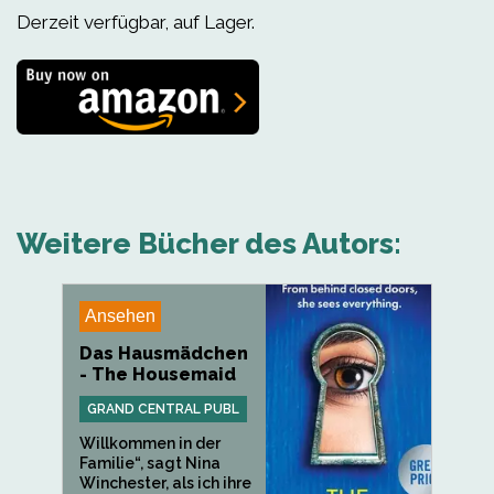
Derzeit verfügbar, auf Lager.
Weitere Bücher des Autors:
Ansehen
Das Hausmädchen
- The Housemaid
GRAND CENTRAL PUBL
Willkommen in der
Familie“, sagt Nina
Winchester, als ich ihre