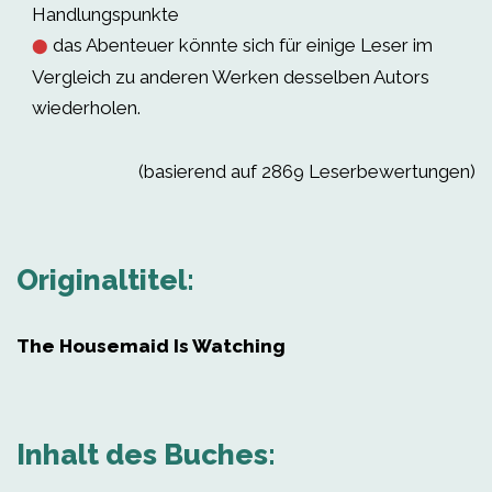
Handlungspunkte
das Abenteuer könnte sich für einige Leser im
⬤
Vergleich zu anderen Werken desselben Autors
wiederholen.
(basierend auf 2869 Leserbewertungen)
Originaltitel:
The Housemaid Is Watching
Inhalt des Buches: