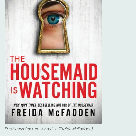
Das Hausmädchen schaut zu (Freida McFadden)