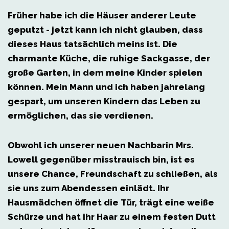
Früher habe ich die Häuser anderer Leute
geputzt - jetzt kann ich nicht glauben, dass
dieses Haus tatsächlich meins ist. Die
charmante Küche, die ruhige Sackgasse, der
große Garten, in dem meine Kinder spielen
können. Mein Mann und ich haben jahrelang
gespart, um unseren Kindern das Leben zu
ermöglichen, das sie verdienen.
Obwohl ich unserer neuen Nachbarin Mrs.
Lowell gegenüber misstrauisch bin, ist es
unsere Chance, Freundschaft zu schließen, als
sie uns zum Abendessen einlädt. Ihr
Hausmädchen öffnet die Tür, trägt eine weiße
Schürze und hat ihr Haar zu einem festen Dutt