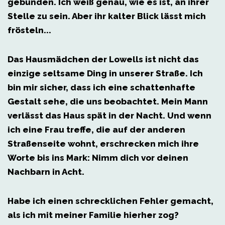
gebunden. Ich weiß genau, wie es ist, an ihrer
Stelle zu sein. Aber ihr kalter Blick lässt mich
frösteln...
Das Hausmädchen der Lowells ist nicht das
einzige seltsame Ding in unserer Straße. Ich
bin mir sicher, dass ich eine schattenhafte
Gestalt sehe, die uns beobachtet. Mein Mann
verlässt das Haus spät in der Nacht. Und wenn
ich eine Frau treffe, die auf der anderen
Straßenseite wohnt, erschrecken mich ihre
Worte bis ins Mark:
Nimm dich vor deinen
Nachbarn in Acht.
Habe ich einen schrecklichen Fehler gemacht,
als ich mit meiner Familie hierher zog?