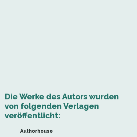
Die Werke des Autors wurden
von folgenden Verlagen
veröffentlicht:
Authorhouse