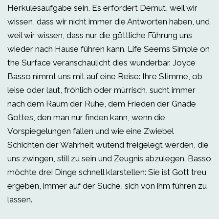
Herkulesaufgabe sein. Es erfordert Demut, weil wir
wissen, dass wir nicht immer die Antworten haben, und
weil wir wissen, dass nur die göttliche Führung uns
wieder nach Hause führen kann. Life Seems Simple on
the Surface veranschaulicht dies wunderbar. Joyce
Basso nimmt uns mit auf eine Reise: Ihre Stimme, ob
leise oder laut, fröhlich oder mürrisch, sucht immer
nach dem Raum der Ruhe, dem Frieden der Gnade
Gottes, den man nur finden kann, wenn die
Vorspiegelungen fallen und wie eine Zwiebel
Schichten der Wahrheit wütend freigelegt werden, die
uns zwingen, still zu sein und Zeugnis abzulegen. Basso
möchte drei Dinge schnell klarstellen: Sie ist Gott treu
ergeben, immer auf der Suche, sich von ihm führen zu
lassen.