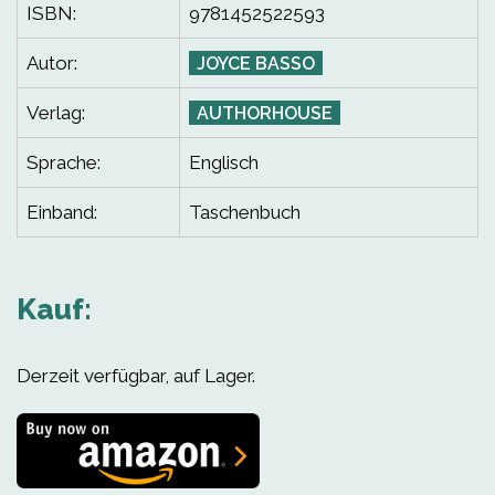
ISBN:
9781452522593
Autor:
JOYCE BASSO
Verlag:
AUTHORHOUSE
Sprache:
Englisch
Einband:
Taschenbuch
Kauf:
Derzeit verfügbar, auf Lager.