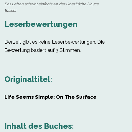
Das Leben scheint einfach: An der Oberfläche (Joyce
Basso)
Leserbewertungen
Derzeit gibt es keine Leserbewertungen. Die
Bewertung basiert auf 3 Stimmen.
Originaltitel:
Life Seems Simple: On The Surface
Inhalt des Buches: