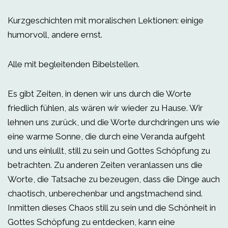
Kurzgeschichten mit moralischen Lektionen: einige
humorvoll, andere ernst.
Alle mit begleitenden Bibelstellen.
Es gibt Zeiten, in denen wir uns durch die Worte
friedlich fühlen, als wären wir wieder zu Hause. Wir
lehnen uns zurück, und die Worte durchdringen uns wie
eine warme Sonne, die durch eine Veranda aufgeht
und uns einlullt, still zu sein und Gottes Schöpfung zu
betrachten. Zu anderen Zeiten veranlassen uns die
Worte, die Tatsache zu bezeugen, dass die Dinge auch
chaotisch, unberechenbar und angstmachend sind.
Inmitten dieses Chaos still zu sein und die Schönheit in
Gottes Schöpfung zu entdecken, kann eine