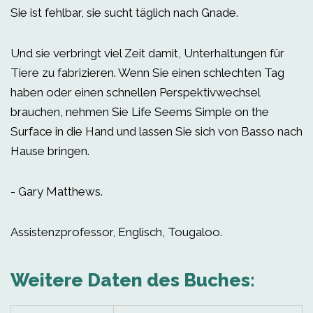
Sie ist fehlbar, sie sucht täglich nach Gnade.
Und sie verbringt viel Zeit damit, Unterhaltungen für
Tiere zu fabrizieren. Wenn Sie einen schlechten Tag
haben oder einen schnellen Perspektivwechsel
brauchen, nehmen Sie Life Seems Simple on the
Surface in die Hand und lassen Sie sich von Basso nach
Hause bringen.
- Gary Matthews.
Assistenzprofessor, Englisch, Tougaloo.
Weitere Daten des Buches: