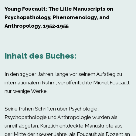
Young Foucault: The Lille Manuscripts on
Psychopathology, Phenomenology, and
Anthropology, 1952-1955
Inhalt des Buches:
In den 1950er Jahren, lange vor seinem Aufstieg zu
internationalem Ruhm, veröffentlichte Michel Foucault
nur wenige Werke.
Seine frühen Schriften über Psychologie,
Psychopathologie und Anthropologie wurden als
unreif abgetan. Kürzlich entdeckte Manuskripte aus
der Mitte der 1950er Jahre, als Foucault als Dozent an