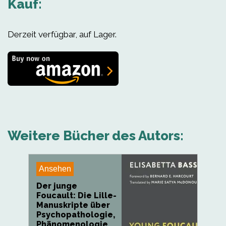
Kauf:
Derzeit verfügbar, auf Lager.
Weitere Bücher des Autors:
Ansehen
Der junge
Foucault: Die Lille-
Manuskripte über
Psychopathologie,
Phänomenologie