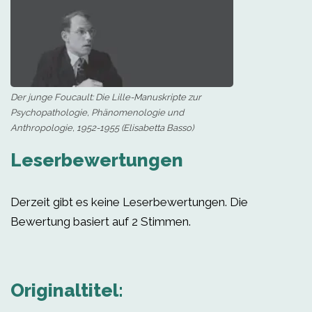
Der junge Foucault: Die Lille-Manuskripte zur
Psychopathologie, Phänomenologie und
Anthropologie, 1952-1955 (Elisabetta Basso)
Leserbewertungen
Derzeit gibt es keine Leserbewertungen. Die
Bewertung basiert auf 2 Stimmen.
Originaltitel: