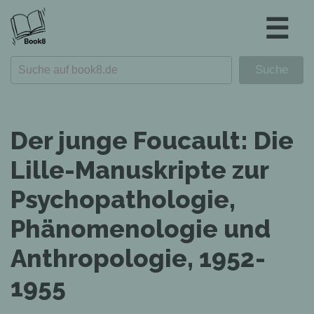
☰
Der junge Foucault: Die
Lille-Manuskripte zur
Psychopathologie,
Phänomenologie und
Anthropologie, 1952-
1955