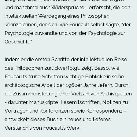
und manchmal auch Widersprüche - erforscht, die den
intellektuellen Werdegang eines Philosophen
kennzeichnen, der sich, wie Foucault selbst sagte, "der
Psychologie zuwandte und von der Psychologie zur
Geschichte".
Indem er die ersten Schritte der intellektuellen Reise
des Philosophen zurückverfolgt, zeigt Basso, wie
Foucaults frühe Schriften wichtige Einblicke in seine
archäologische Arbeit der 1960er Jahre liefern. Durch
die Zusammenstellung einer Vielzahl von Archivquellen
- darunter Manuskripte, Lesemitschriften, Notizen zu
Vorträgen und Konferenzen sowie Korrespondenz -
entwickelt dieses Buch ein neues und tieferes
Verständnis von Foucaults Werk.