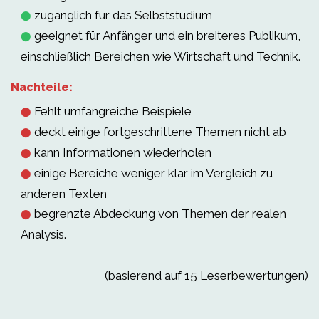
zugänglich für das Selbststudium
⬤
geeignet für Anfänger und ein breiteres Publikum,
⬤
einschließlich Bereichen wie Wirtschaft und Technik.
Nachteile:
Fehlt umfangreiche Beispiele
⬤
deckt einige fortgeschrittene Themen nicht ab
⬤
kann Informationen wiederholen
⬤
einige Bereiche weniger klar im Vergleich zu
⬤
anderen Texten
begrenzte Abdeckung von Themen der realen
⬤
Analysis.
(basierend auf 15 Leserbewertungen)