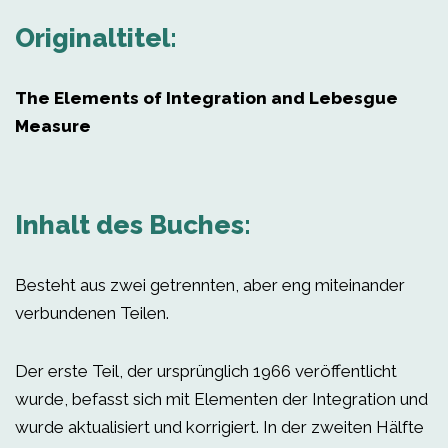
Originaltitel:
The Elements of Integration and Lebesgue
Measure
Inhalt des Buches:
Besteht aus zwei getrennten, aber eng miteinander
verbundenen Teilen.
Der erste Teil, der ursprünglich 1966 veröffentlicht
wurde, befasst sich mit Elementen der Integration und
wurde aktualisiert und korrigiert. In der zweiten Hälfte