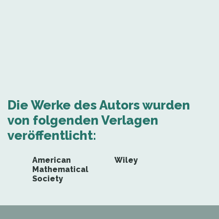
Die Werke des Autors wurden
von folgenden Verlagen
veröffentlicht:
American
Wiley
Mathematical
Society