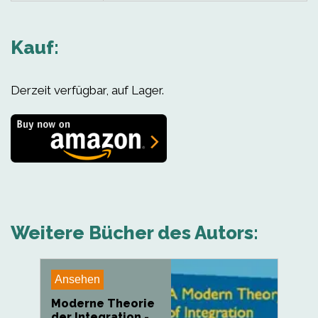
Kauf:
Derzeit verfügbar, auf Lager.
Weitere Bücher des Autors:
Ansehen
Moderne Theorie
der Integration -