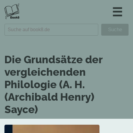
☰
Die Grundsätze der
vergleichenden
Philologie (A. H.
(Archibald Henry)
Sayce)