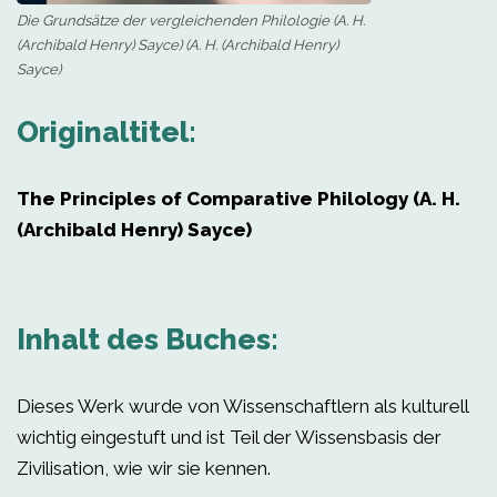
Die Grundsätze der vergleichenden Philologie (A. H.
(Archibald Henry) Sayce) (A. H. (Archibald Henry)
Sayce)
Originaltitel:
The Principles of Comparative Philology (A. H.
(Archibald Henry) Sayce)
Inhalt des Buches:
Dieses Werk wurde von Wissenschaftlern als kulturell
wichtig eingestuft und ist Teil der Wissensbasis der
Zivilisation, wie wir sie kennen.