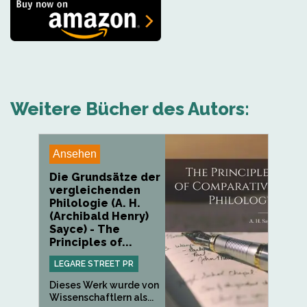
Weitere Bücher des Autors:
Ansehen
Die Grundsätze der
vergleichenden
Philologie (A. H.
(Archibald Henry)
Sayce) - The
Principles of...
LEGARE STREET PR
Dieses Werk wurde von
Wissenschaftlern als...