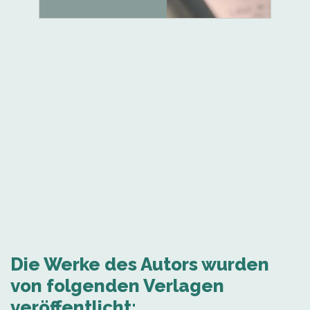
Die Werke des Autors wurden
von folgenden Verlagen
veröffentlicht: