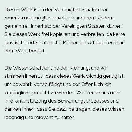
Dieses Werk ist in den Vereinigten Staaten von
Amerika und möglicherweise in anderen Ländern
gemeinfrei. Innerhalb der Vereinigten Staaten dürfen
Sie dieses Werk frei kopieren und verbreiten, da keine
juristische oder natürliche Person ein Urheberrecht an
dem Werk besitzt.
Die Wissenschaftler sind der Meinung, und wir
stimmen ihnen zu, dass dieses Werk wichtig genug ist,
um bewahrt, vervielfältigt und der Öffentlichkeit
zugänglich gemacht zu werden. Wir freuen uns über
Ihre Unterstützung des Bewahrungsprozesses und
danken Ihnen, dass Sie dazu beitragen, dieses Wissen
lebendig und relevant zu halten.