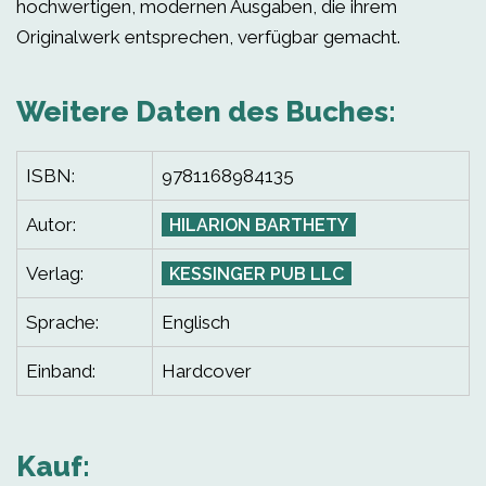
hochwertigen, modernen Ausgaben, die ihrem
Originalwerk entsprechen, verfügbar gemacht.
Weitere Daten des Buches:
ISBN:
9781168984135
Autor:
HILARION BARTHETY
Verlag:
KESSINGER PUB LLC
Sprache:
Englisch
Einband:
Hardcover
Kauf: