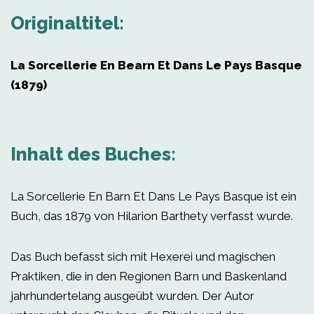
Originaltitel:
La Sorcellerie En Bearn Et Dans Le Pays Basque
(1879)
Inhalt des Buches:
La Sorcellerie En Barn Et Dans Le Pays Basque ist ein
Buch, das 1879 von Hilarion Barthety verfasst wurde.
Das Buch befasst sich mit Hexerei und magischen
Praktiken, die in den Regionen Barn und Baskenland
jahrhundertelang ausgeübt wurden. Der Autor