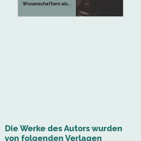
Wissenschaftlern als...
Die Werke des Autors wurden
von folgenden Verlagen