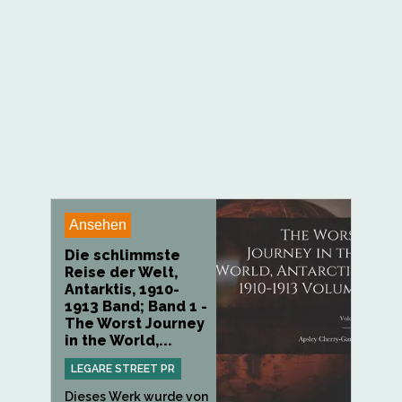
Ansehen
Die schlimmste
Reise der Welt,
Antarktis, 1910-
1913 Band; Band 1 -
The Worst Journey
in the World,...
LEGARE STREET PR
Dieses Werk wurde von