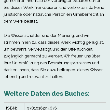
gemeinfrei. Innerhalb der Vereinigten Staaten dürfen
Sie dieses Werk frei kopieren und verbreiten, da keine
juristische oder natürliche Person ein Urheberrecht an
dem Werk besitzt.
Die Wissenschaftler sind der Meinung, und wir
stimmen ihnen zu, dass dieses Werk wichtig genug ist,
um bewahrt, vervielfältigt und der Öffentlichkeit
zugänglich gemacht zu werden. Wir freuen uns über
Ihre Unterstützung des Bewahrungsprozesses und
danken Ihnen, dass Sie dazu beitragen, dieses Wissen
lebendig und relevant zu halten.
Weitere Daten des Buches:
ISBN:
9781016294676