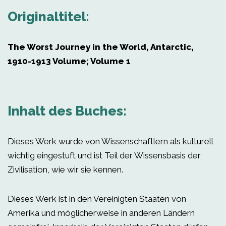
Originaltitel:
The Worst Journey in the World, Antarctic,
1910-1913 Volume; Volume 1
Inhalt des Buches:
Dieses Werk wurde von Wissenschaftlern als kulturell
wichtig eingestuft und ist Teil der Wissensbasis der
Zivilisation, wie wir sie kennen.
Dieses Werk ist in den Vereinigten Staaten von
Amerika und möglicherweise in anderen Ländern