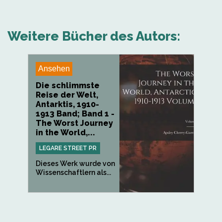
Weitere Bücher des Autors:
Ansehen
Die schlimmste
Reise der Welt,
Antarktis, 1910-
1913 Band; Band 1 -
The Worst Journey
in the World,...
LEGARE STREET PR
Dieses Werk wurde von
Wissenschaftlern als...