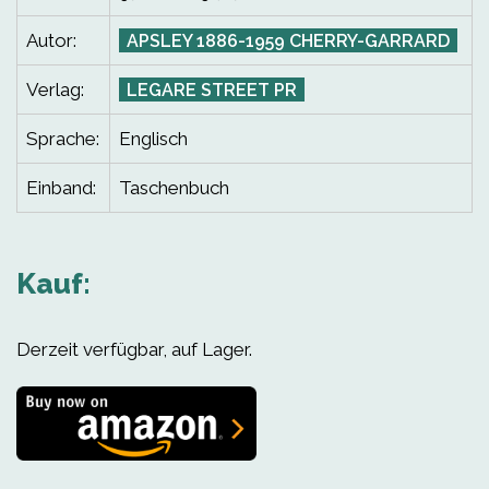
Autor:
APSLEY 1886-1959 CHERRY-GARRARD
Verlag:
LEGARE STREET PR
Sprache:
Englisch
Einband:
Taschenbuch
Kauf:
Derzeit verfügbar, auf Lager.