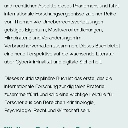
und rechtlichen Aspekte dieses Phänomens und führt
internationale Forschungsergebnisse zu einer Reihe
von Themen wie Urheberrechtsverletzungen,
geistiges Eigentum, Musikveröffentlichungen,
Filmpiraterie und Veränderungen im
Verbraucherverhalten zusammen. Dieses Buch bietet
eine neue Perspektive auf die wachsende Literatur
über Cyberkriminalität und digitale Sicherheit.
Dieses multidisziplinäre Buch ist das erste, das die
internationale Forschung zur digitalen Piraterie
zusammenführt und wird eine wichtige Lektüre für
Forscher aus den Bereichen Kriminologie,
Psychologie, Recht und Wirtschaft sein.