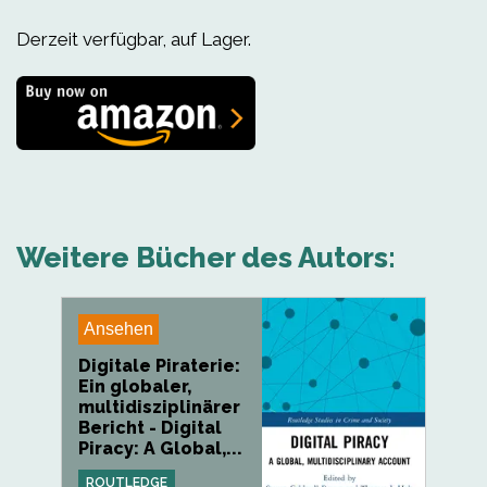
Derzeit verfügbar, auf Lager.
Weitere Bücher des Autors:
Ansehen
Digitale Piraterie:
Ein globaler,
multidisziplinärer
Bericht - Digital
Piracy: A Global,...
ROUTLEDGE