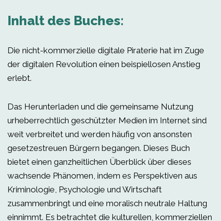
Inhalt des Buches:
Die nicht-kommerzielle digitale Piraterie hat im Zuge
der digitalen Revolution einen beispiellosen Anstieg
erlebt.
Das Herunterladen und die gemeinsame Nutzung
urheberrechtlich geschützter Medien im Internet sind
weit verbreitet und werden häufig von ansonsten
gesetzestreuen Bürgern begangen. Dieses Buch
bietet einen ganzheitlichen Überblick über dieses
wachsende Phänomen, indem es Perspektiven aus
Kriminologie, Psychologie und Wirtschaft
zusammenbringt und eine moralisch neutrale Haltung
einnimmt. Es betrachtet die kulturellen, kommerziellen