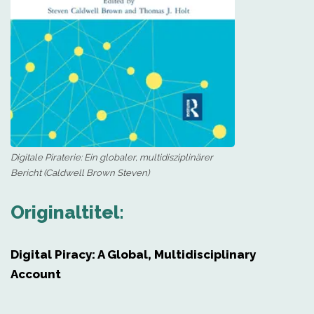
Digitale Piraterie: Ein globaler, multidisziplinärer
Bericht (Caldwell Brown Steven)
Originaltitel:
Digital Piracy: A Global, Multidisciplinary
Account