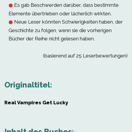
Es gab Beschwerden darüber, dass bestimmte
⬤
Elemente übertrieben oder lächerlich wirkten.
Neue Leser könnten Schwierigkeiten haben, der
⬤
Geschichte zu folgen, wenn sie die vorherigen
Bücher der Reihe nicht gelesen haben.
(basierend auf 25 Leserbewertungen)
Originaltitel:
Real Vampires Get Lucky
Inhalt des Buches: