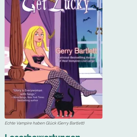
Echte Vampire haben Glück (Gerry Bartlett)