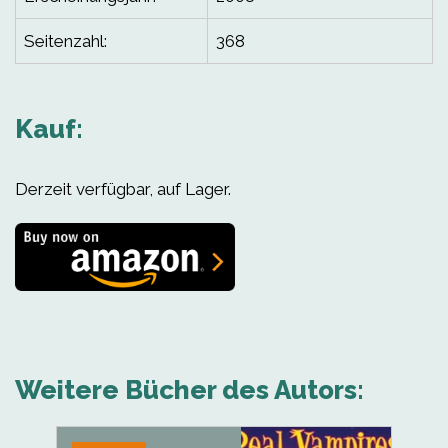
Seitenzahl:
368
Kauf:
Derzeit verfügbar, auf Lager.
Weitere Bücher des Autors: