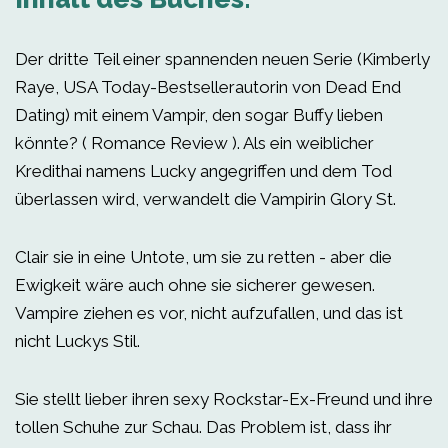
Der dritte Teil einer spannenden neuen Serie (Kimberly
Raye, USA Today-Bestsellerautorin von Dead End
Dating) mit einem Vampir, den sogar Buffy lieben
könnte? ( Romance Review ). Als ein weiblicher
Kredithai namens Lucky angegriffen und dem Tod
überlassen wird, verwandelt die Vampirin Glory St.
Clair sie in eine Untote, um sie zu retten - aber die
Ewigkeit wäre auch ohne sie sicherer gewesen.
Vampire ziehen es vor, nicht aufzufallen, und das ist
nicht Luckys Stil.
Sie stellt lieber ihren sexy Rockstar-Ex-Freund und ihre
tollen Schuhe zur Schau. Das Problem ist, dass ihr