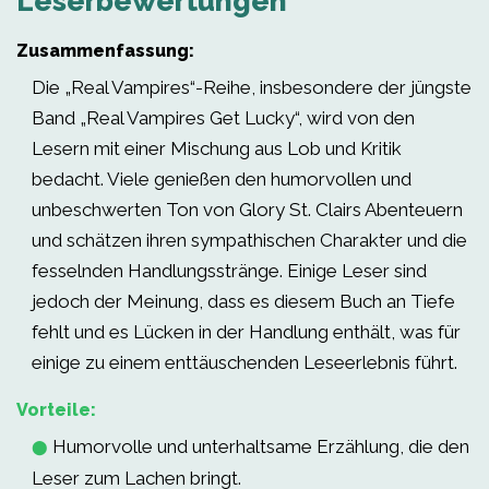
Leserbewertungen
Zusammenfassung:
Die „Real Vampires“-Reihe, insbesondere der jüngste
Band „Real Vampires Get Lucky“, wird von den
Lesern mit einer Mischung aus Lob und Kritik
bedacht. Viele genießen den humorvollen und
unbeschwerten Ton von Glory St. Clairs Abenteuern
und schätzen ihren sympathischen Charakter und die
fesselnden Handlungsstränge. Einige Leser sind
jedoch der Meinung, dass es diesem Buch an Tiefe
fehlt und es Lücken in der Handlung enthält, was für
einige zu einem enttäuschenden Leseerlebnis führt.
Vorteile:
Humorvolle und unterhaltsame Erzählung, die den
⬤
Leser zum Lachen bringt.