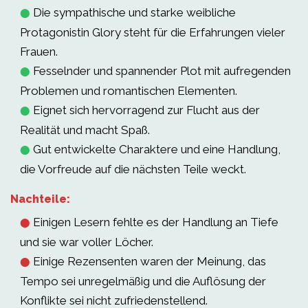
Die sympathische und starke weibliche
⬤
Protagonistin Glory steht für die Erfahrungen vieler
Frauen.
Fesselnder und spannender Plot mit aufregenden
⬤
Problemen und romantischen Elementen.
Eignet sich hervorragend zur Flucht aus der
⬤
Realität und macht Spaß.
Gut entwickelte Charaktere und eine Handlung,
⬤
die Vorfreude auf die nächsten Teile weckt.
Nachteile:
Einigen Lesern fehlte es der Handlung an Tiefe
⬤
und sie war voller Löcher.
Einige Rezensenten waren der Meinung, das
⬤
Tempo sei unregelmäßig und die Auflösung der
Konflikte sei nicht zufriedenstellend.