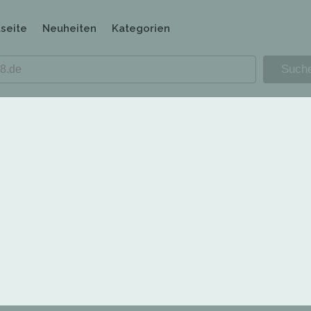
tseite
Neuheiten
Kategorien