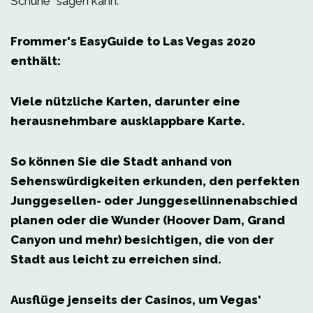
Schuhe" sagen kann.
Frommer's EasyGuide to Las Vegas 2020
enthält:
Viele nützliche Karten, darunter eine
herausnehmbare ausklappbare Karte.
So können Sie die Stadt anhand von
Sehenswürdigkeiten erkunden, den perfekten
Junggesellen- oder Junggesellinnenabschied
planen oder die Wunder (Hoover Dam, Grand
Canyon und mehr) besichtigen, die von der
Stadt aus leicht zu erreichen sind.
Ausflüge jenseits der Casinos
, um Vegas'