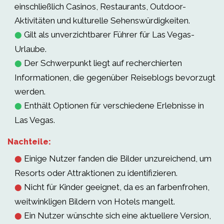
einschließlich Casinos, Restaurants, Outdoor-
Aktivitäten und kulturelle Sehenswürdigkeiten.
Gilt als unverzichtbarer Führer für Las Vegas-
⬤
Urlaube.
Der Schwerpunkt liegt auf recherchierten
⬤
Informationen, die gegenüber Reiseblogs bevorzugt
werden.
Enthält Optionen für verschiedene Erlebnisse in
⬤
Las Vegas.
Nachteile:
Einige Nutzer fanden die Bilder unzureichend, um
⬤
Resorts oder Attraktionen zu identifizieren.
Nicht für Kinder geeignet, da es an farbenfrohen,
⬤
weitwinkligen Bildern von Hotels mangelt.
Ein Nutzer wünschte sich eine aktuellere Version,
⬤