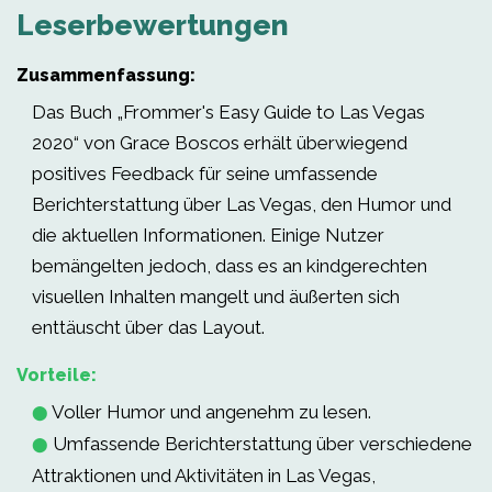
Leserbewertungen
Zusammenfassung:
Das Buch „Frommer's Easy Guide to Las Vegas
2020“ von Grace Boscos erhält überwiegend
positives Feedback für seine umfassende
Berichterstattung über Las Vegas, den Humor und
die aktuellen Informationen. Einige Nutzer
bemängelten jedoch, dass es an kindgerechten
visuellen Inhalten mangelt und äußerten sich
enttäuscht über das Layout.
Vorteile:
Voller Humor und angenehm zu lesen.
⬤
Umfassende Berichterstattung über verschiedene
⬤
Attraktionen und Aktivitäten in Las Vegas,