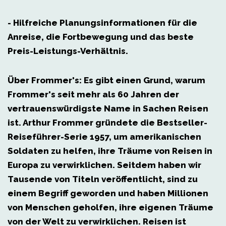
- Hilfreiche Planungsinformationen
für die
Anreise, die Fortbewegung und das beste
Preis-Leistungs-Verhältnis.
Über Frommer's
: Es gibt einen Grund, warum
Frommer's seit mehr als 60 Jahren der
vertrauenswürdigste Name in Sachen Reisen
ist. Arthur Frommer gründete die Bestseller-
Reiseführer-Serie 1957, um amerikanischen
Soldaten zu helfen, ihre Träume von Reisen in
Europa zu verwirklichen. Seitdem haben wir
Tausende von Titeln veröffentlicht, sind zu
einem Begriff geworden und haben Millionen
von Menschen geholfen, ihre eigenen Träume
von der Welt zu verwirklichen. Reisen ist