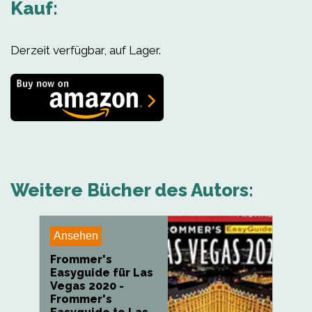
Kauf:
Derzeit verfügbar, auf Lager.
Weitere Bücher des Autors:
Ansehen
Frommer's
Easyguide für Las
Vegas 2020 -
Frommer's