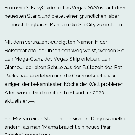
Frommer's EasyGuide to Las Vegas 2020 ist auf dem
neuesten Stand und bietet einen gründlichen, aber
dennoch tragbaren Plan, um die Sin City zu erobern―.
Mit dem vertrauenswürdigsten Namen in der
Reisebranche, der Ihnen den Weg weist, werden Sie
den Mega-Glanz des Vegas Strip erleben, den
Glamour der alten Schule aus der Blütezeit des Rat
Packs wiedererleben und die Gourmetküche von
einigen der bekanntesten Köche der Welt probieren.
Alles wurde frisch recherchiert und für 2020
aktualisiert―.
Ein Muss in einer Stadt, in der sich die Dinge schneller
ändern, als man "Mama braucht ein neues Paar