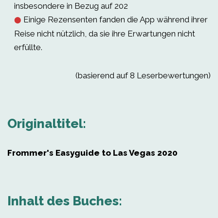
insbesondere in Bezug auf 202
Einige Rezensenten fanden die App während ihrer
⬤
Reise nicht nützlich, da sie ihre Erwartungen nicht
erfüllte.
(basierend auf 8 Leserbewertungen)
Originaltitel:
Frommer's Easyguide to Las Vegas 2020
Inhalt des Buches: