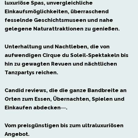
luxuriöse Spas, unvergleichliche
Einkaufsmöglichkeiten, überraschend
fesselnde Geschichtsmuseen und nahe
gelegene Naturattraktionen zu genießen.
Unterhaltung und Nachtleben
, die von
aufwendigen Cirque du Soleil-Spektakeln bis
hin zu gewagten Revuen und nächtlichen
Tanzpartys reichen.
Candid reviews
, die die ganze Bandbreite an
Orten zum Essen, Übernachten, Spielen und
Einkaufen abdecken―.
Vom preisgünstigen bis zum ultraluxuriösen
Angebot.