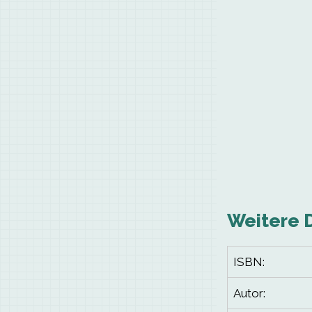
Weitere 
ISBN:
Autor: