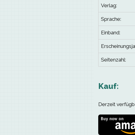
Verlag:
Sprache:
Einband:
Erscheinungsja
Seitenzahl:
Kauf:
Derzeit verfügba