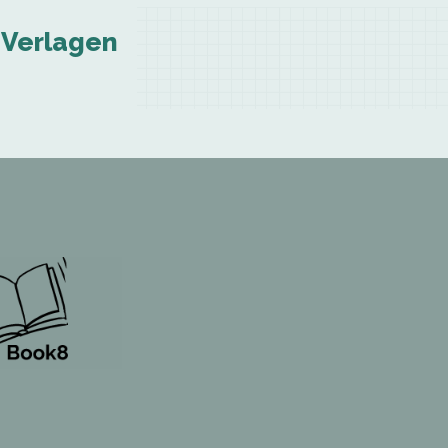
 Verlagen