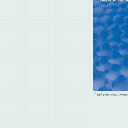
Fünf schnelle Pfenn