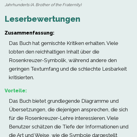
Jahrhunderts (A. Brother of the Fraternity)
Leserbewertungen
Zusammenfassung:
Das Buch hat gemischte Kritiken erhalten. Viele
lobten den reichhaltigen Inhalt über die
Rosenkreuzer-Symbolik, während andere den
geringen Textumfang und die schlechte Lesbarkeit
kritisierten.
Vorteile:
Das Buch bietet grundlegende Diagramme und
Übersetzungen, die diejenigen ansprechen, die sich
für die Rosenkreuzer-Lehre interessieren. Viele
Benutzer schätzen die Tiefe der Informationen und
die Art und Weise, wie die Symbole dargestellt