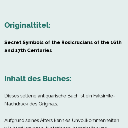
Originaltitel:
Secret Symbols of the Rosicrucians of the 16th
and 17th Centuries
Inhalt des Buches:
Dieses seltene antiquarische Buch ist ein Faksimile-
Nachdruck des Originals.
Aufgrund seines Alters kann es Unvollkommenheiten