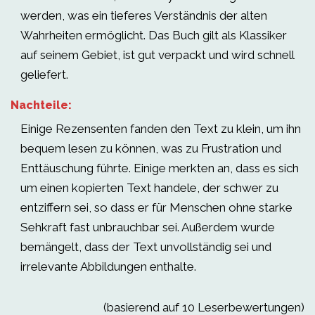
werden, was ein tieferes Verständnis der alten
Wahrheiten ermöglicht. Das Buch gilt als Klassiker
auf seinem Gebiet, ist gut verpackt und wird schnell
geliefert.
Nachteile:
Einige Rezensenten fanden den Text zu klein, um ihn
bequem lesen zu können, was zu Frustration und
Enttäuschung führte. Einige merkten an, dass es sich
um einen kopierten Text handele, der schwer zu
entziffern sei, so dass er für Menschen ohne starke
Sehkraft fast unbrauchbar sei. Außerdem wurde
bemängelt, dass der Text unvollständig sei und
irrelevante Abbildungen enthalte.
(basierend auf 10 Leserbewertungen)