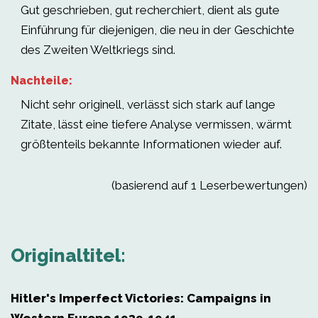
Gut geschrieben, gut recherchiert, dient als gute
Einführung für diejenigen, die neu in der Geschichte
des Zweiten Weltkriegs sind.
Nachteile:
Nicht sehr originell, verlässt sich stark auf lange
Zitate, lässt eine tiefere Analyse vermissen, wärmt
größtenteils bekannte Informationen wieder auf.
(basierend auf 1 Leserbewertungen)
Originaltitel:
Hitler's Imperfect Victories: Campaigns in