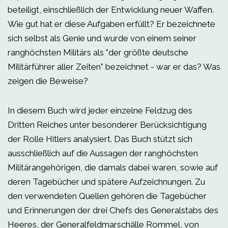
beteiligt, einschließlich der Entwicklung neuer Waffen.
Wie gut hat er diese Aufgaben erfüllt? Er bezeichnete
sich selbst als Genie und wurde von einem seiner
ranghöchsten Militärs als "der größte deutsche
Militärführer aller Zeiten" bezeichnet - war er das? Was
zeigen die Beweise?
In diesem Buch wird jeder einzelne Feldzug des
Dritten Reiches unter besonderer Berücksichtigung
der Rolle Hitlers analysiert. Das Buch stützt sich
ausschließlich auf die Aussagen der ranghöchsten
Militärangehörigen, die damals dabei waren, sowie auf
deren Tagebücher und spätere Aufzeichnungen. Zu
den verwendeten Quellen gehören die Tagebücher
und Erinnerungen der drei Chefs des Generalstabs des
Heeres, der Generalfeldmarschälle Rommel, von