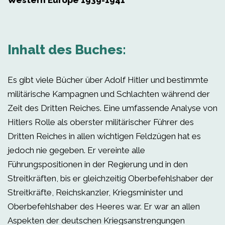
Western Europe 1939-1941
Inhalt des Buches:
Es gibt viele Bücher über Adolf Hitler und bestimmte
militärische Kampagnen und Schlachten während der
Zeit des Dritten Reiches. Eine umfassende Analyse von
Hitlers Rolle als oberster militärischer Führer des
Dritten Reiches in allen wichtigen Feldzügen hat es
jedoch nie gegeben. Er vereinte alle
Führungspositionen in der Regierung und in den
Streitkräften, bis er gleichzeitig Oberbefehlshaber der
Streitkräfte, Reichskanzler, Kriegsminister und
Oberbefehlshaber des Heeres war. Er war an allen
Aspekten der deutschen Kriegsanstrengungen