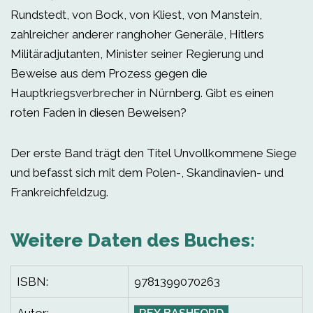
Rundstedt, von Bock, von Kliest, von Manstein,
zahlreicher anderer ranghoher Generäle, Hitlers
Militäradjutanten, Minister seiner Regierung und
Beweise aus dem Prozess gegen die
Hauptkriegsverbrecher in Nürnberg. Gibt es einen
roten Faden in diesen Beweisen?
Der erste Band trägt den Titel Unvollkommene Siege
und befasst sich mit dem Polen-, Skandinavien- und
Frankreichfeldzug.
Weitere Daten des Buches:
ISBN:
9781399070263