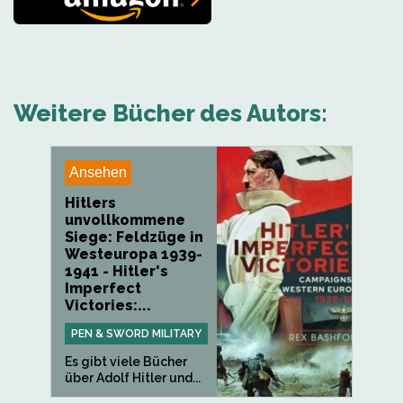
Weitere Bücher des Autors:
Ansehen
Hitlers
unvollkommene
Siege: Feldzüge in
Westeuropa 1939-
1941 - Hitler's
Imperfect
Victories:...
PEN & SWORD MILITARY
Es gibt viele Bücher
über Adolf Hitler und...