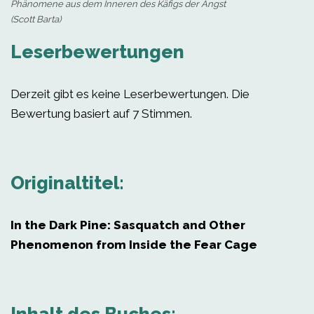
Phänomene aus dem Inneren des Käfigs der Angst
(Scott Barta)
Leserbewertungen
Derzeit gibt es keine Leserbewertungen. Die
Bewertung basiert auf 7 Stimmen.
Originaltitel:
In the Dark Pine: Sasquatch and Other
Phenomenon from Inside the Fear Cage