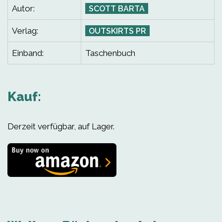
Autor:
SCOTT BARTA
Verlag:
OUTSKIRTS PR
Einband:
Taschenbuch
Kauf:
Derzeit verfügbar, auf Lager.