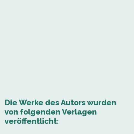
Die Werke des Autors wurden
von folgenden Verlagen
veröffentlicht: