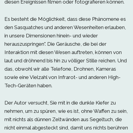
diesen Ereignissen filmen oder fotografieren können.
Es besteht die Möglichkeit, dass diese Phänomene es
den Sasquatches und anderen Wesenheiten erlauben,
in unsere Dimensionen hinein- und wieder
herauszuspringen". Die Geräusche, die bei der
Interaktion mit diesen Wesen auftreten, können von
laut und dröhnend bis hin zu völliger Stille reichen. Und
das, obwohl wir alle Telefone, Drohnen, Kameras
sowie eine Vielzahl von Infrarot- und anderen High-
Tech-Geräten haben.
Der Autor versucht, Sie mit in die dunkle Kiefer zu
nehmen, um zu spüren, wie es ist, ohne Waffen zu sein,
mit nichts als dünnen Zeltwänden aus Segeltuch, die
nicht einmal abgesteckt sind, damit uns nichts berühren