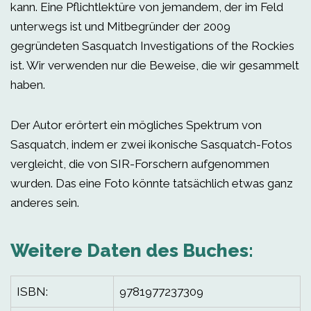
kann. Eine Pflichtlektüre von jemandem, der im Feld
unterwegs ist und Mitbegründer der 2009
gegründeten Sasquatch Investigations of the Rockies
ist. Wir verwenden nur die Beweise, die wir gesammelt
haben.
Der Autor erörtert ein mögliches Spektrum von
Sasquatch, indem er zwei ikonische Sasquatch-Fotos
vergleicht, die von SIR-Forschern aufgenommen
wurden. Das eine Foto könnte tatsächlich etwas ganz
anderes sein.
Weitere Daten des Buches:
ISBN:
9781977237309