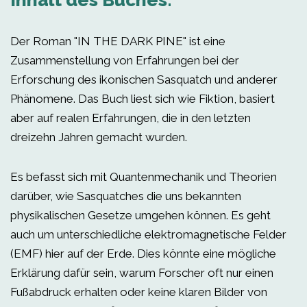
Inhalt des Buches:
Der Roman "IN THE DARK PINE" ist eine
Zusammenstellung von Erfahrungen bei der
Erforschung des ikonischen Sasquatch und anderer
Phänomene. Das Buch liest sich wie Fiktion, basiert
aber auf realen Erfahrungen, die in den letzten
dreizehn Jahren gemacht wurden.
Es befasst sich mit Quantenmechanik und Theorien
darüber, wie Sasquatches die uns bekannten
physikalischen Gesetze umgehen können. Es geht
auch um unterschiedliche elektromagnetische Felder
(EMF) hier auf der Erde. Dies könnte eine mögliche
Erklärung dafür sein, warum Forscher oft nur einen
Fußabdruck erhalten oder keine klaren Bilder von