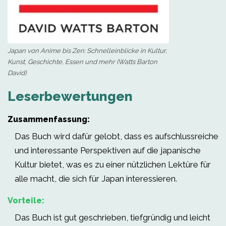
Japan von Anime bis Zen: Schnelleinblicke in Kultur,
Kunst, Geschichte, Essen und mehr (Watts Barton
David)
Leserbewertungen
Zusammenfassung:
Das Buch wird dafür gelobt, dass es aufschlussreiche
und interessante Perspektiven auf die japanische
Kultur bietet, was es zu einer nützlichen Lektüre für
alle macht, die sich für Japan interessieren.
Vorteile:
Das Buch ist gut geschrieben, tiefgründig und leicht