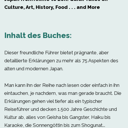
Culture, Art, History, Food . . . and More
Inhalt des Buches:
Dieser freundliche Führer bietet prägnante, aber
detaillierte Erklärungen zu mehr als 75 Aspekten des
alten und modernen Japan.
Man kann ihn der Reihe nach lesen oder einfach in ihn
eintauchen, je nachdem, was man gerade braucht. Die
Erklärungen gehen viel tiefer als ein typischer
Reiseführer und decken 1.500 Jahre Geschichte und
Kultur ab, alles von Geisha bis Gangster, Haiku bis
Karaoke, die Sonnengöttin bis zum Shogunat...