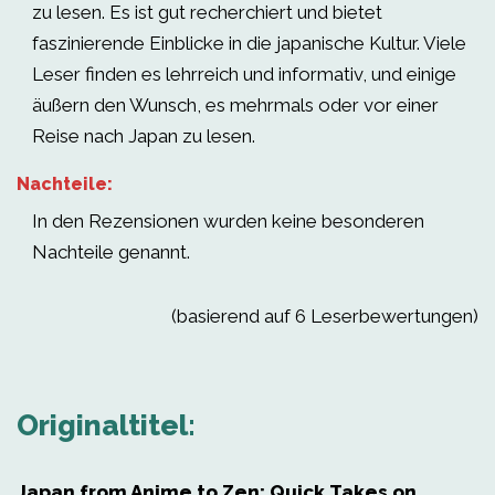
zu lesen. Es ist gut recherchiert und bietet
faszinierende Einblicke in die japanische Kultur. Viele
Leser finden es lehrreich und informativ, und einige
äußern den Wunsch, es mehrmals oder vor einer
Reise nach Japan zu lesen.
Nachteile:
In den Rezensionen wurden keine besonderen
Nachteile genannt.
(basierend auf 6 Leserbewertungen)
Originaltitel:
Japan from Anime to Zen: Quick Takes on