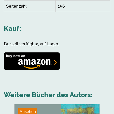
Seitenzahl:
156
Kauf:
Derzeit verfügbar, auf Lager.
Weitere Bücher des Autors:
Ansehen