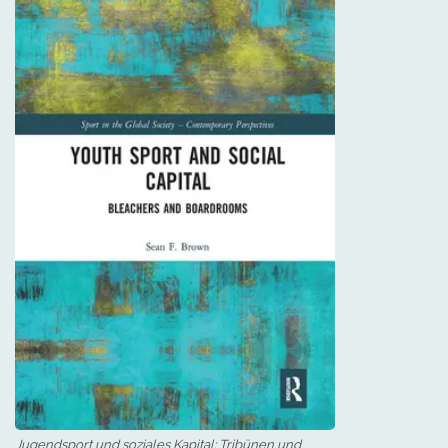
Jugendsport und soziales Kapital: Tribünen und