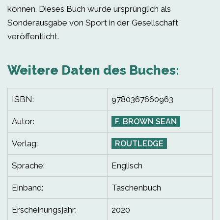
können. Dieses Buch wurde ursprünglich als
Sonderausgabe von Sport in der Gesellschaft
veröffentlicht.
Weitere Daten des Buches:
ISBN:
9780367660963
Autor:
F. BROWN SEAN
Verlag:
ROUTLEDGE
Sprache:
Englisch
Einband:
Taschenbuch
Erscheinungsjahr:
2020