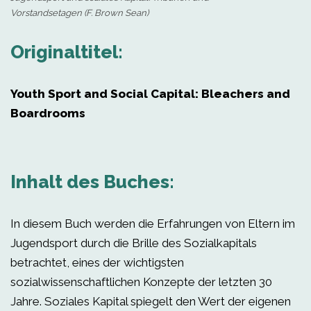
Vorstandsetagen (F. Brown Sean)
Originaltitel:
Youth Sport and Social Capital: Bleachers and
Boardrooms
Inhalt des Buches:
In diesem Buch werden die Erfahrungen von Eltern im
Jugendsport durch die Brille des Sozialkapitals
betrachtet, eines der wichtigsten
sozialwissenschaftlichen Konzepte der letzten 30
Jahre. Soziales Kapital spiegelt den Wert der eigenen