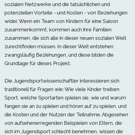
sozialen Netzwerke und die tatsächlichen und
potenziellen Vorteile - und Kosten - von Beziehungen
wider. Wenn ein Team von Kindern für eine Saison
zusammenkommt, kommen auch ihre Familien
zusammen, die sich alle in dieser neuen sozialen Welt
zurechtfinden müssen. In dieser Welt entstehen
zwangsläufig Beziehungen, und diese bilden die
Grundlage für dieses Projekt.
Die Jugendsportwissenschaftler interessieren sich
traditionell für Fragen wie: Wie viele Kinder treiben
Sport, welche Sportarten spielen sie, wie und warum
fangen sie an zu spielen und hören auf zu spielen, und
die Kosten und der Nutzen der Teilnahme. Abgesehen
von aufsehenerregenden Beispielen von Eltern, die
sich im Jugendsport schlecht benehmen, wissen die