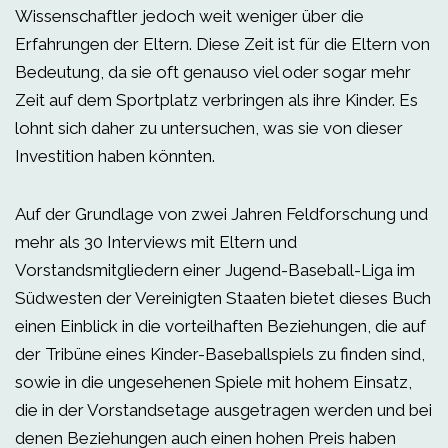
Wissenschaftler jedoch weit weniger über die
Erfahrungen der Eltern. Diese Zeit ist für die Eltern von
Bedeutung, da sie oft genauso viel oder sogar mehr
Zeit auf dem Sportplatz verbringen als ihre Kinder. Es
lohnt sich daher zu untersuchen, was sie von dieser
Investition haben könnten.
Auf der Grundlage von zwei Jahren Feldforschung und
mehr als 30 Interviews mit Eltern und
Vorstandsmitgliedern einer Jugend-Baseball-Liga im
Südwesten der Vereinigten Staaten bietet dieses Buch
einen Einblick in die vorteilhaften Beziehungen, die auf
der Tribüne eines Kinder-Baseballspiels zu finden sind,
sowie in die ungesehenen Spiele mit hohem Einsatz,
die in der Vorstandsetage ausgetragen werden und bei
denen Beziehungen auch einen hohen Preis haben