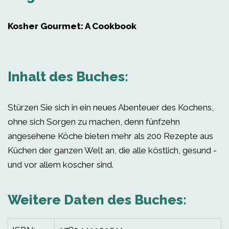
Kosher Gourmet: A Cookbook
Inhalt des Buches:
Stürzen Sie sich in ein neues Abenteuer des Kochens,
ohne sich Sorgen zu machen, denn fünfzehn
angesehene Köche bieten mehr als 200 Rezepte aus
Küchen der ganzen Welt an, die alle köstlich, gesund -
und vor allem koscher sind.
Weitere Daten des Buches: