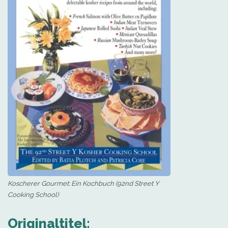
Koscherer Gourmet: Ein Kochbuch (92nd Street Y
Cooking School)
Originaltitel: