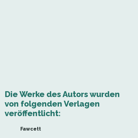
Die Werke des Autors wurden
von folgenden Verlagen
veröffentlicht:
Fawcett