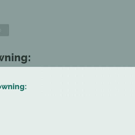
wning:
owning: