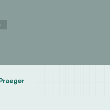
 Praeger