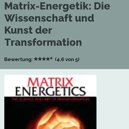
Matrix-Energetik: Die
Wissenschaft und
Kunst der
Transformation
⭐
⭐
⭐
⭐
⭐
Bewertung:
(4,6
von 5)