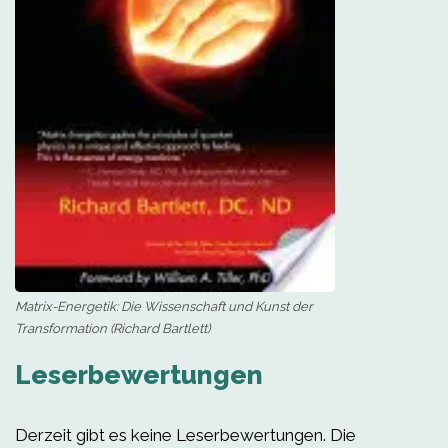
Matrix-Energetik: Die Wissenschaft und Kunst der
Transformation (Richard Bartlett)
Leserbewertungen
Derzeit gibt es keine Leserbewertungen. Die