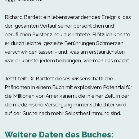
Richard Bartlett ein lebensveränderndes Ereignis, das
den gesamten Verlauf seiner persönlichen und
beruflichen Existenz neu ausrichtete. Plötzlich konnte
er durch leichte, gezielte Berührungen Schmerzen
verschwinden lassen - und, was am erstaunlichsten
war, er konnte jedem beibringen, wie man das macht.
Jetzt teilt Dr. Bartlett dieses wissenschaftliche
Phänomen in einem Buch mit explosivem Potenzial für
die Millionen von Amerikanern, die in einer Zeit, in der
die medizinische Versorgung immer schlechter wird,
auf der Suche nach mehr Selbstbestimmung sind.
Weitere Daten des Buches: