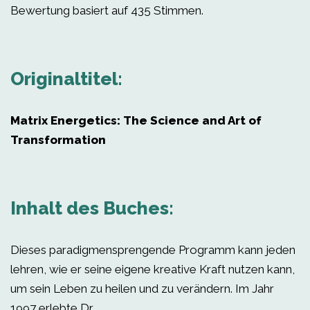
Bewertung basiert auf 435 Stimmen.
Originaltitel:
Matrix Energetics: The Science and Art of
Transformation
Inhalt des Buches:
Dieses paradigmensprengende Programm kann jeden
lehren, wie er seine eigene kreative Kraft nutzen kann,
um sein Leben zu heilen und zu verändern. Im Jahr
1997 erlebte Dr.