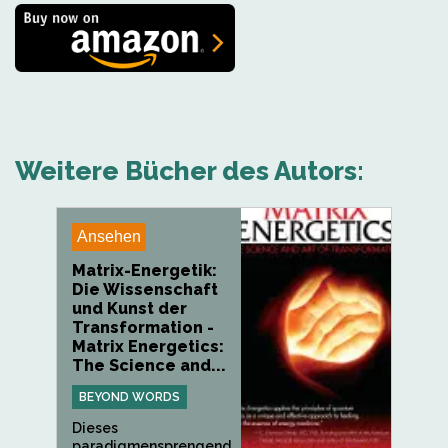
Weitere Bücher des Autors:
Ansehen
Matrix-Energetik:
Die Wissenschaft
und Kunst der
Transformation -
Matrix Energetics:
The Science and...
BEYOND WORDS
Dieses
paradigmensprengend